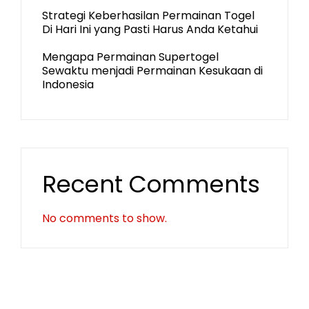
Strategi Keberhasilan Permainan Togel
Di Hari Ini yang Pasti Harus Anda Ketahui
Mengapa Permainan Supertogel
Sewaktu menjadi Permainan Kesukaan di
Indonesia
Recent Comments
No comments to show.