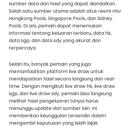
sumber data dan hasil yang dapat diandalkan.
Salah satu sumber utama adalah situs resmi như
Hongkong Pools, Singapore Pools, dan Sidney
Pools. Di sini, pemain dapat menemukan
informasi tentang keluaran terbaru, data hk,
data sgp, dan data sdy yang akurat dan
terpercaya.
Selain itu, banyak pemain yang juga
memanfaatkan platform live draw untuk
mendapatkan hasil secara langsung dan real-
time. Dengan mengikuti live draw hk, live draw
sgp, dan live draw sdy, pemain bisa langsung
melihat hasil pengeluaran tanpa harus
menunggu update dari sumber lain. Ini
memberikan keunggulan tersendiri dalam
mengambil keputusan yang lebih bijak.