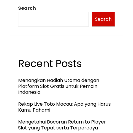
Search
Search
Recent Posts
Menangkan Hadiah Utama dengan
Platform Slot Gratis untuk Pemain
Indonesia
Rekap Live Toto Macau: Apa yang Harus
Kamu Pahami
Mengetahui Bocoran Return to Player
Slot yang Tepat serta Terpercaya