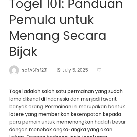
Togel 101: Panduan
Pemula untuk
Menang Secara
Bijak
safASFsf231
July 5, 2025
Togel adalah salah satu permainan yang sudah
lama dikenal di Indonesia dan menjadi favorit
banyak orang. Permainan ini merupakan bentuk
lotere yang memberikan kesempatan kepada
para pemain untuk memenangkan hadiah besar
dengan menebak angka-angka yang akan