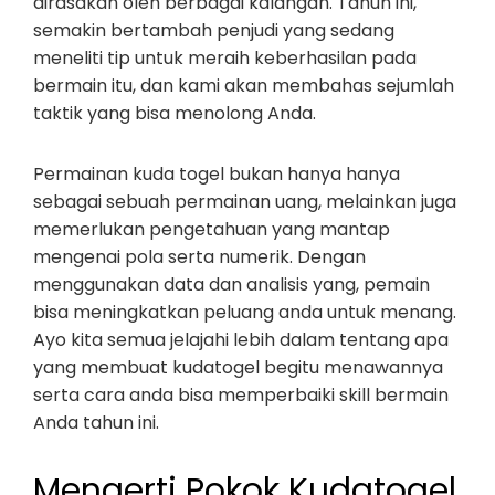
dirasakan oleh berbagai kalangan. Tahun ini,
semakin bertambah penjudi yang sedang
meneliti tip untuk meraih keberhasilan pada
bermain itu, dan kami akan membahas sejumlah
taktik yang bisa menolong Anda.
Permainan kuda togel bukan hanya hanya
sebagai sebuah permainan uang, melainkan juga
memerlukan pengetahuan yang mantap
mengenai pola serta numerik. Dengan
menggunakan data dan analisis yang, pemain
bisa meningkatkan peluang anda untuk menang.
Ayo kita semua jelajahi lebih dalam tentang apa
yang membuat kudatogel begitu menawannya
serta cara anda bisa memperbaiki skill bermain
Anda tahun ini.
Mengerti Pokok Kudatogel