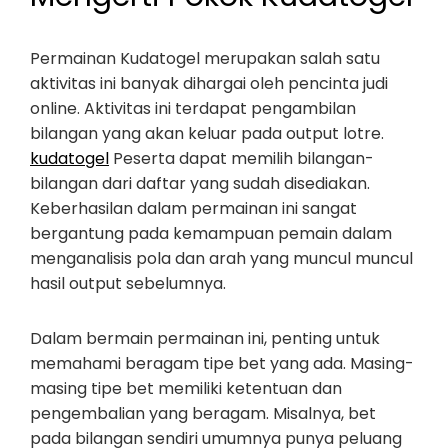
Permainan Kudatogel merupakan salah satu
aktivitas ini banyak dihargai oleh pencinta judi
online. Aktivitas ini terdapat pengambilan
bilangan yang akan keluar pada output lotre.
kudatogel
Peserta dapat memilih bilangan-
bilangan dari daftar yang sudah disediakan.
Keberhasilan dalam permainan ini sangat
bergantung pada kemampuan pemain dalam
menganalisis pola dan arah yang muncul muncul
hasil output sebelumnya.
Dalam bermain permainan ini, penting untuk
memahami beragam tipe bet yang ada. Masing-
masing tipe bet memiliki ketentuan dan
pengembalian yang beragam. Misalnya, bet
pada bilangan sendiri umumnya punya peluang