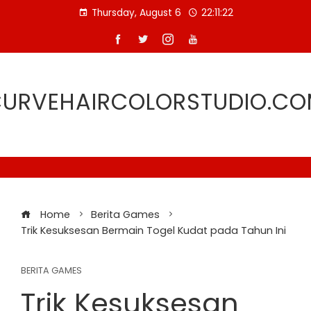
Skip
Thursday, August 6
22:11:22
to
content
URVEHAIRCOLORSTUDIO.C
Home
Berita Games
Trik Kesuksesan Bermain Togel Kudat pada Tahun Ini
BERITA GAMES
Trik Kesuksesan