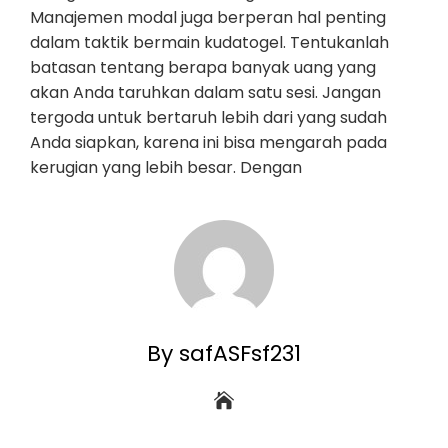
Manajemen modal juga berperan hal penting
dalam taktik bermain kudatogel. Tentukanlah
batasan tentang berapa banyak uang yang
akan Anda taruhkan dalam satu sesi. Jangan
tergoda untuk bertaruh lebih dari yang sudah
Anda siapkan, karena ini bisa mengarah pada
kerugian yang lebih besar. Dengan
By safASFsf231