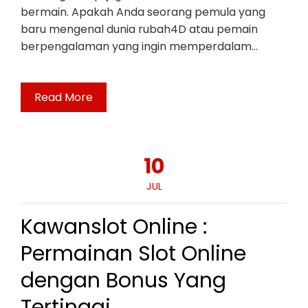
bermain. Apakah Anda seorang pemula yang
baru mengenal dunia rubah4D atau pemain
berpengalaman yang ingin memperdalam…
Read More
10
JUL
Kawanslot Online :
Permainan Slot Online
dengan Bonus Yang
Tertinggi