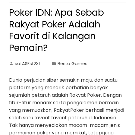
Poker IDN: Apa Sebab
Rakyat Poker Adalah
Favorit di Kalangan
Pemain?
safASFsf231
Berita Games
Dunia perjudian siber semakin maju, dan suatu
platform yang menarik perhatian banyak
sejumlah petaruh adalah Rakyat Poker. Dengan
fitur-fitur menarik serta pengalaman bermain
yang memuaskan, RakyatPoker berhasil menjadi
salah satu favorit favorit petaruh di Indonesia.
Tak hanya menyediakan macam-macam jenis
permainan poker yang memikat, tetapi juga