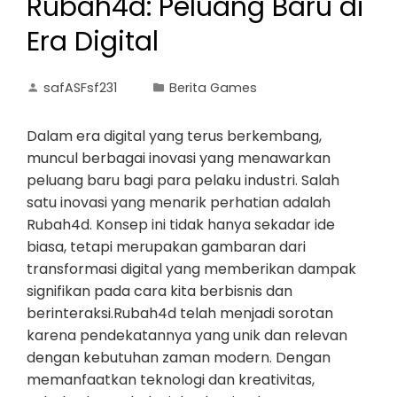
Rubah4d: Peluang Baru di
Era Digital
safASFsf231
Berita Games
Dalam era digital yang terus berkembang,
muncul berbagai inovasi yang menawarkan
peluang baru bagi para pelaku industri. Salah
satu inovasi yang menarik perhatian adalah
Rubah4d. Konsep ini tidak hanya sekadar ide
biasa, tetapi merupakan gambaran dari
transformasi digital yang memberikan dampak
signifikan pada cara kita berbisnis dan
berinteraksi.Rubah4d telah menjadi sorotan
karena pendekatannya yang unik dan relevan
dengan kebutuhan zaman modern. Dengan
memanfaatkan teknologi dan kreativitas,