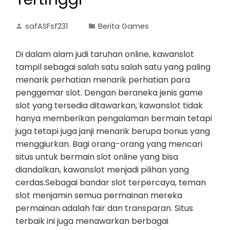
safASFsf231
Berita Games
Di dalam alam judi taruhan online, kawanslot
tampil sebagai salah satu salah satu yang paling
menarik perhatian menarik perhatian para
penggemar slot. Dengan beraneka jenis game
slot yang tersedia ditawarkan, kawanslot tidak
hanya memberikan pengalaman bermain tetapi
juga tetapi juga janji menarik berupa bonus yang
menggiurkan. Bagi orang-orang yang mencari
situs untuk bermain slot online yang bisa
diandalkan, kawanslot menjadi pilihan yang
cerdas.Sebagai bandar slot terpercaya, teman
slot menjamin semua permainan mereka
permainan adalah fair dan transparan. Situs
terbaik ini juga menawarkan berbagai