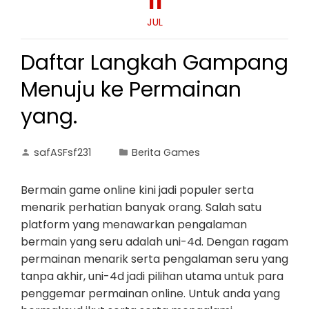
11
JUL
Daftar Langkah Gampang
Menuju ke Permainan
yang.
safASFsf231
Berita Games
Bermain game online kini jadi populer serta
menarik perhatian banyak orang. Salah satu
platform yang menawarkan pengalaman
bermain yang seru adalah uni-4d. Dengan ragam
permainan menarik serta pengalaman seru yang
tanpa akhir, uni-4d jadi pilihan utama untuk para
penggemar permainan online. Untuk anda yang