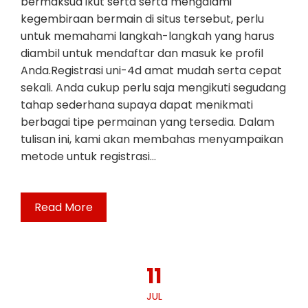
bermaksud ikut serta serta mengalami
kegembiraan bermain di situs tersebut, perlu
untuk memahami langkah-langkah yang harus
diambil untuk mendaftar dan masuk ke profil
Anda.Registrasi uni-4d amat mudah serta cepat
sekali. Anda cukup perlu saja mengikuti segudang
tahap sederhana supaya dapat menikmati
berbagai tipe permainan yang tersedia. Dalam
tulisan ini, kami akan membahas menyampaikan
metode untuk registrasi…
Read More
11
JUL