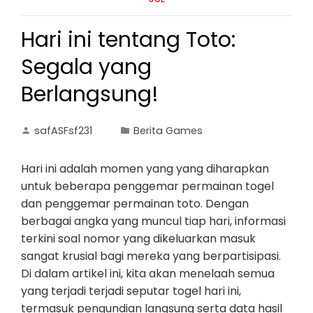
Hari ini tentang Toto:
Segala yang
Berlangsung!
safASFsf231
Berita Games
Hari ini adalah momen yang yang diharapkan
untuk beberapa penggemar permainan togel
dan penggemar permainan toto. Dengan
berbagai angka yang muncul tiap hari, informasi
terkini soal nomor yang dikeluarkan masuk
sangat krusial bagi mereka yang berpartisipasi.
Di dalam artikel ini, kita akan menelaah semua
yang terjadi terjadi seputar togel hari ini,
termasuk pengundian langsung serta data hasil