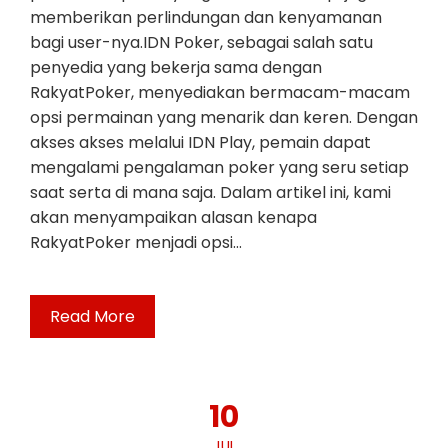
memberikan perlindungan dan kenyamanan
bagi user-nya.IDN Poker, sebagai salah satu
penyedia yang bekerja sama dengan
RakyatPoker, menyediakan bermacam-macam
opsi permainan yang menarik dan keren. Dengan
akses akses melalui IDN Play, pemain dapat
mengalami pengalaman poker yang seru setiap
saat serta di mana saja. Dalam artikel ini, kami
akan menyampaikan alasan kenapa
RakyatPoker menjadi opsi…
Read More
10
JUL