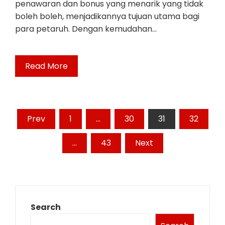
penawaran dan bonus yang menarik yang tidak
boleh boleh, menjadikannya tujuan utama bagi
para petaruh. Dengan kemudahan…
Read More
Posts
Prev
1
…
30
31
32
pagination
…
43
Next
Search