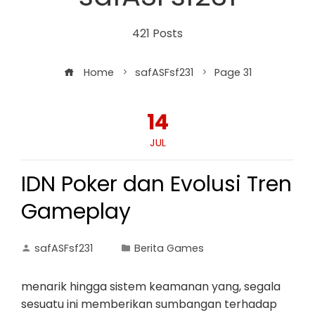
421 Posts
Home
safASFsf231
Page 31
14
JUL
IDN Poker dan Evolusi Tren
Gameplay
safASFsf231
Berita Games
menarik hingga sistem keamanan yang, segala
sesuatu ini memberikan sumbangan terhadap