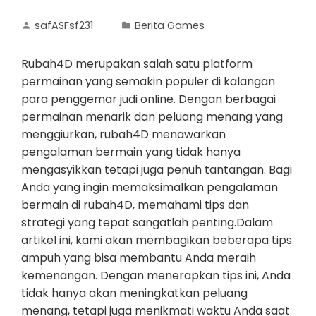
safASFsf231
Berita Games
Rubah4D merupakan salah satu platform
permainan yang semakin populer di kalangan
para penggemar judi online. Dengan berbagai
permainan menarik dan peluang menang yang
menggiurkan, rubah4D menawarkan
pengalaman bermain yang tidak hanya
mengasyikkan tetapi juga penuh tantangan. Bagi
Anda yang ingin memaksimalkan pengalaman
bermain di rubah4D, memahami tips dan
strategi yang tepat sangatlah penting.Dalam
artikel ini, kami akan membagikan beberapa tips
ampuh yang bisa membantu Anda meraih
kemenangan. Dengan menerapkan tips ini, Anda
tidak hanya akan meningkatkan peluang
menang, tetapi juga menikmati waktu Anda saat