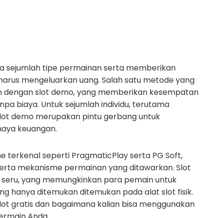
nya sejumlah tipe permainan serta memberikan
arus mengeluarkan uang. Salah satu metode yang
lah dengan slot demo, yang memberikan kesempatan
a biaya. Untuk sejumlah individu, terutama
slot demo merupakan pintu gerbang untuk
haya keuangan.
terkenal seperti PragmaticPlay serta PG Soft,
erta mekanisme permainan yang ditawarkan. Slot
seru, yang memungkinkan para pemain untuk
 hanya ditemukan ditemukan pada alat slot fisik.
 slot gratis dan bagaimana kalian bisa menggunakan
ermain Anda.