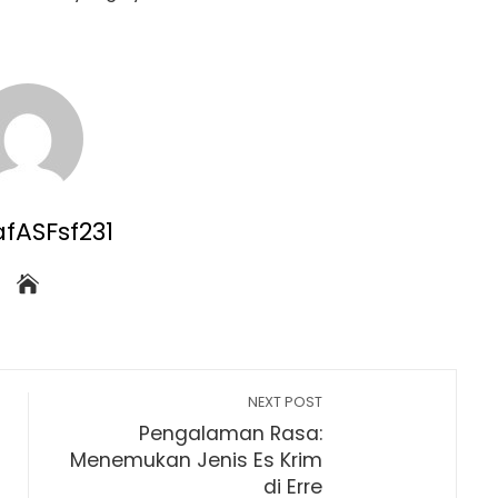
afASFsf231
NEXT POST
Pengalaman Rasa:
Menemukan Jenis Es Krim
di Erre