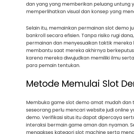
dan yang yang memberikan peluang untung yang 
memperlihatkan visual dan konsep yang menari
Selain itu, memainkan permainan slot dem
bankroll secara efisien. Tanpa risiko rugi da
permainan dan menyesuaikan taktik mereka be
membantu saat mereka akhirnya berkeputus
karena mereka diwujudkan memiliki ilmu ser
para pemain tentukan.
Metode Memulai Slot D
Membuka game slot demo amat mudah dan t
seseorang perlu mencari website judi onlin
demo. Verifikasi situs itu dapat dipercaya se
interaksi bermain game aman dan nyaman. S
mengakses kategori slot machine serta men