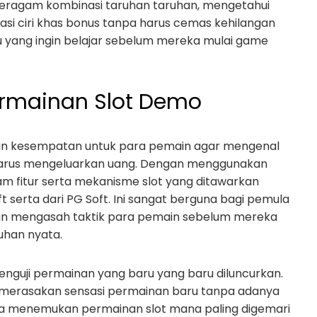
beragam kombinasi taruhan taruhan, mengetahui
asi ciri khas bonus tanpa harus cemas kehilangan
u yang ingin belajar sebelum mereka mulai game
rmainan Slot Demo
n kesempatan untuk para pemain agar mengenal
s harus mengeluarkan uang. Dengan menggunakan
 fitur serta mekanisme slot yang ditawarkan
serta dari PG Soft. Ini sangat berguna bagi pemula
dan mengasah taktik para pemain sebelum mereka
uhan nyata.
nguji permainan yang baru yang baru diluncurkan.
 merasakan sensasi permainan baru tanpa adanya
ya menemukan permainan slot mana paling digemari