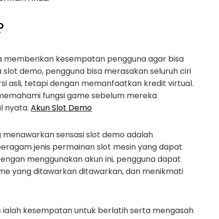
?
ana memberikan kesempatan pengguna agar bisa
da slot demo, pengguna bisa merasakan seluruh ciri
si asli, tetapi dengan memanfaatkan kredit virtual.
r memahami fungsi game sebelum mereka
 nyata.
Akun Slot Demo
g menawarkan sensasi slot demo adalah
beragam jenis permainan slot mesin yang dapat
. Dengan menggunakan akun ini, pengguna dapat
game yang ditawarkan ditawarkan, dan menikmati
s ialah kesempatan untuk berlatih serta mengasah