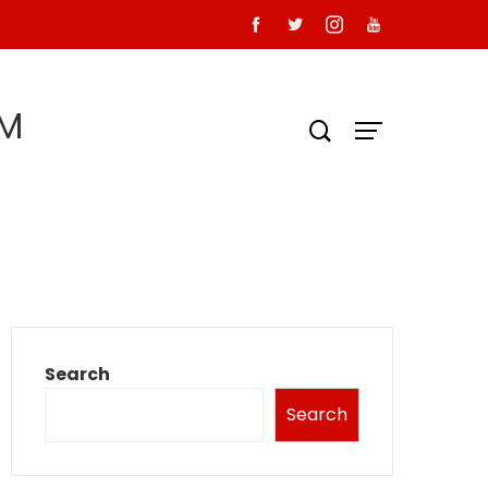
OM
Search
Search