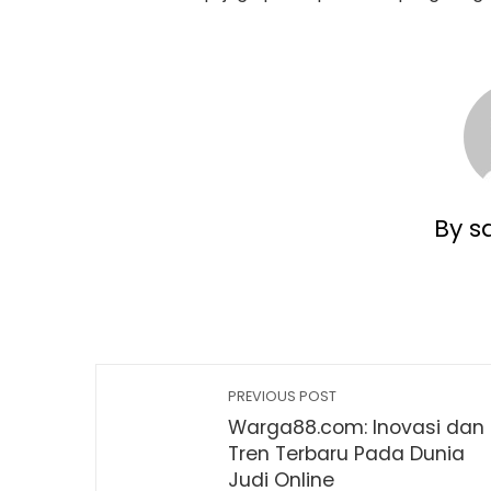
By s
PREVIOUS POST
Warga88.com: Inovasi dan
Tren Terbaru Pada Dunia
Judi Online