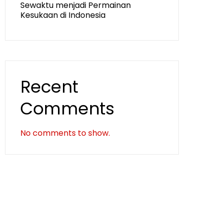
Sewaktu menjadi Permainan
Kesukaan di Indonesia
Recent
Comments
No comments to show.