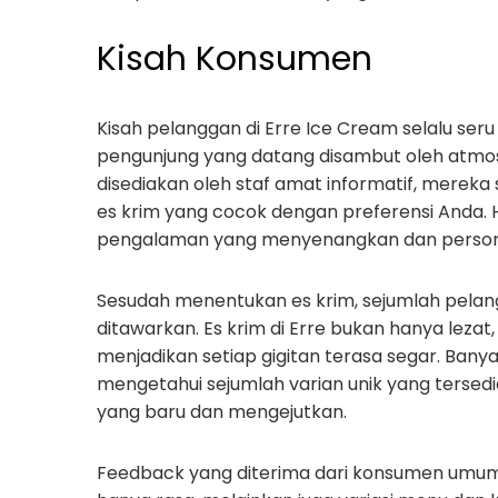
Kisah Konsumen
Kisah pelanggan di Erre Ice Cream selalu ser
pengunjung yang datang disambut oleh atmo
disediakan oleh staf amat informatif, mereka
es krim yang cocok dengan preferensi Anda. 
pengalaman yang menyenangkan dan person
Sesudah menentukan es krim, sejumlah pelan
ditawarkan. Es krim di Erre bukan hanya leza
menjadikan setiap gigitan terasa segar. Ban
mengetahui sejumlah varian unik yang tersed
yang baru dan mengejutkan.
Feedback yang diterima dari konsumen umum