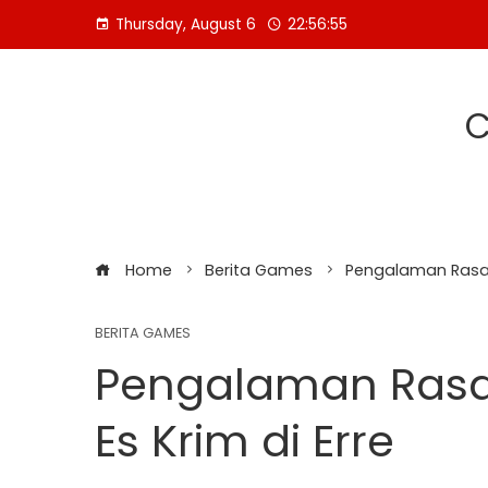
Skip
Thursday, August 6
22:56:55
to
content
C
Home
Berita Games
Pengalaman Rasa:
BERITA GAMES
Pengalaman Rasa
Es Krim di Erre