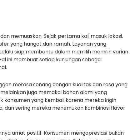
u dan memuaskan. Sejak pertama kali masuk lokasi,
sfer yang hangat dan ramah. Layanan yang
 selalu siap membantu dalam memilih memilih varian
Hal ini membuat setiap kunjungan sebagai
al.
ggan merasa senang dengan kualitas dan rasa yang
t, melainkan juga memakai bahan alami yang
yak konsumen yang kembali karena mereka ingin
ia, dan sering mereka menemukan kombinasi flavor
nya amat positif. Konsumen mengapresiasi bukan