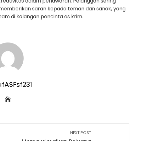
kreativitas dalam penawaran. Pelanggan sering
, memberikan saran kepada teman dan sanak, yang
am di kalangan pencinta es krim.
afASFsf231
NEXT POST