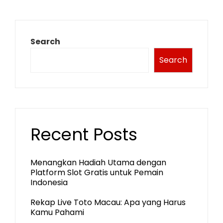
Search
Search
Recent Posts
Menangkan Hadiah Utama dengan
Platform Slot Gratis untuk Pemain
Indonesia
Rekap Live Toto Macau: Apa yang Harus
Kamu Pahami