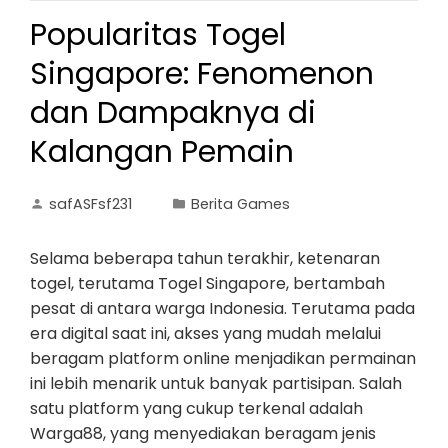
Popularitas Togel
Singapore: Fenomenon
dan Dampaknya di
Kalangan Pemain
safASFsf231
Berita Games
Selama beberapa tahun terakhir, ketenaran
togel, terutama Togel Singapore, bertambah
pesat di antara warga Indonesia. Terutama pada
era digital saat ini, akses yang mudah melalui
beragam platform online menjadikan permainan
ini lebih menarik untuk banyak partisipan. Salah
satu platform yang cukup terkenal adalah
Warga88, yang menyediakan beragam jenis