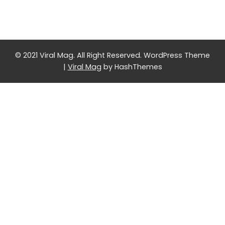
© 2021 Viral Mag. All Right Reserved.
WordPress Theme
|
Viral Mag
by HashThemes