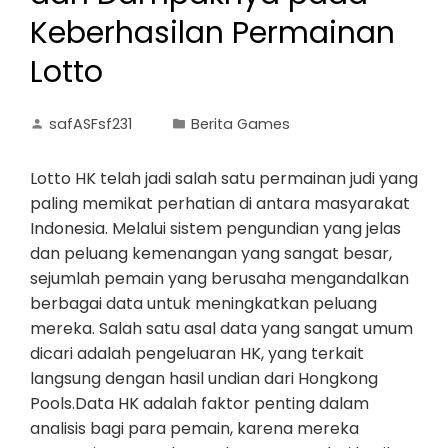
Keberhasilan Permainan
Lotto
safASFsf231
Berita Games
Lotto HK telah jadi salah satu permainan judi yang
paling memikat perhatian di antara masyarakat
Indonesia. Melalui sistem pengundian yang jelas
dan peluang kemenangan yang sangat besar,
sejumlah pemain yang berusaha mengandalkan
berbagai data untuk meningkatkan peluang
mereka. Salah satu asal data yang sangat umum
dicari adalah pengeluaran HK, yang terkait
langsung dengan hasil undian dari Hongkong
Pools.Data HK adalah faktor penting dalam
analisis bagi para pemain, karena mereka