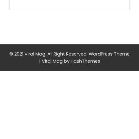
© 2021 Viral Mag. All Right Reserved.
WordPress Theme
|
Viral Mag
by HashThemes