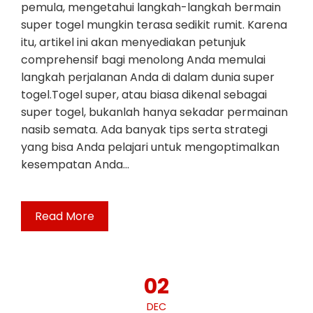
pemula, mengetahui langkah-langkah bermain
super togel mungkin terasa sedikit rumit. Karena
itu, artikel ini akan menyediakan petunjuk
comprehensif bagi menolong Anda memulai
langkah perjalanan Anda di dalam dunia super
togel.Togel super, atau biasa dikenal sebagai
super togel, bukanlah hanya sekadar permainan
nasib semata. Ada banyak tips serta strategi
yang bisa Anda pelajari untuk mengoptimalkan
kesempatan Anda…
Read More
02
DEC