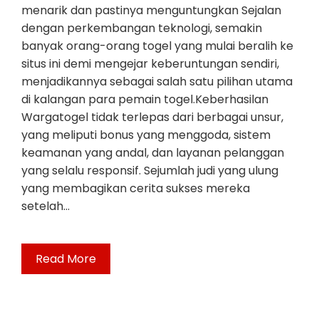
menarik dan pastinya menguntungkan Sejalan
dengan perkembangan teknologi, semakin
banyak orang-orang togel yang mulai beralih ke
situs ini demi mengejar keberuntungan sendiri,
menjadikannya sebagai salah satu pilihan utama
di kalangan para pemain togel.Keberhasilan
Wargatogel tidak terlepas dari berbagai unsur,
yang meliputi bonus yang menggoda, sistem
keamanan yang andal, dan layanan pelanggan
yang selalu responsif. Sejumlah judi yang ulung
yang membagikan cerita sukses mereka
setelah…
Read More