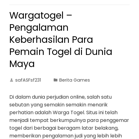
Wargatogel –
Pengalaman
Keberhasilan Para
Pemain Togel di Dunia
Maya
safASFsf231
Berita Games
Di dalam dunia perjudian online, salah satu
sebutan yang semakin semakin menarik
perhatian adalah Warga Togel. Situs ini telah
menjadi tempat berkumpulnya para penggemar
togel dari berbagai beragam latar belakang,
memberikan pengalaman judi yang lebih lebih