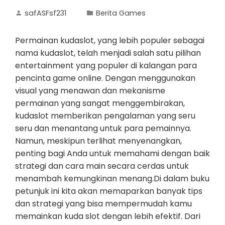
safASFsf231
Berita Games
Permainan kudaslot, yang lebih populer sebagai
nama kudaslot, telah menjadi salah satu pilihan
entertainment yang populer di kalangan para
pencinta game online. Dengan menggunakan
visual yang menawan dan mekanisme
permainan yang sangat menggembirakan,
kudaslot memberikan pengalaman yang seru
seru dan menantang untuk para pemainnya.
Namun, meskipun terlihat menyenangkan,
penting bagi Anda untuk memahami dengan baik
strategi dan cara main secara cerdas untuk
menambah kemungkinan menang.Di dalam buku
petunjuk ini kita akan memaparkan banyak tips
dan strategi yang bisa mempermudah kamu
memainkan kuda slot dengan lebih efektif. Dari