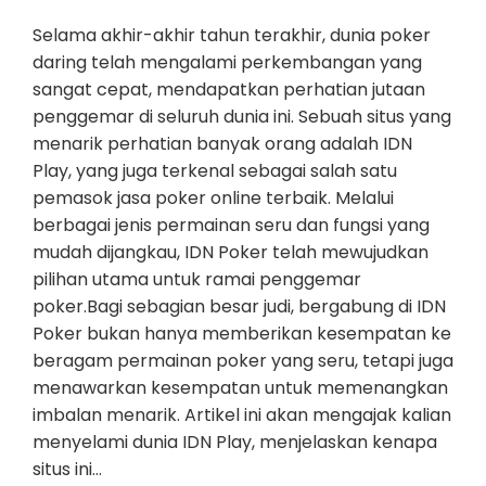
Selama akhir-akhir tahun terakhir, dunia poker
daring telah mengalami perkembangan yang
sangat cepat, mendapatkan perhatian jutaan
penggemar di seluruh dunia ini. Sebuah situs yang
menarik perhatian banyak orang adalah IDN
Play, yang juga terkenal sebagai salah satu
pemasok jasa poker online terbaik. Melalui
berbagai jenis permainan seru dan fungsi yang
mudah dijangkau, IDN Poker telah mewujudkan
pilihan utama untuk ramai penggemar
poker.Bagi sebagian besar judi, bergabung di IDN
Poker bukan hanya memberikan kesempatan ke
beragam permainan poker yang seru, tetapi juga
menawarkan kesempatan untuk memenangkan
imbalan menarik. Artikel ini akan mengajak kalian
menyelami dunia IDN Play, menjelaskan kenapa
situs ini…