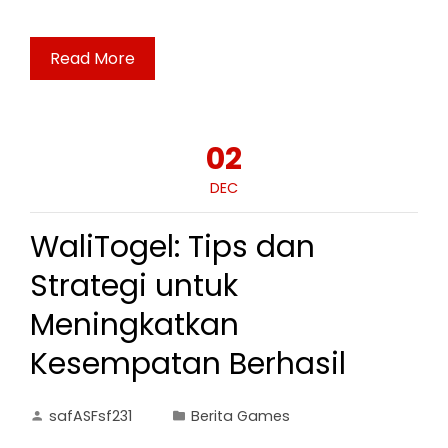
Read More
02
DEC
WaliTogel: Tips dan
Strategi untuk
Meningkatkan
Kesempatan Berhasil
safASFsf231
Berita Games