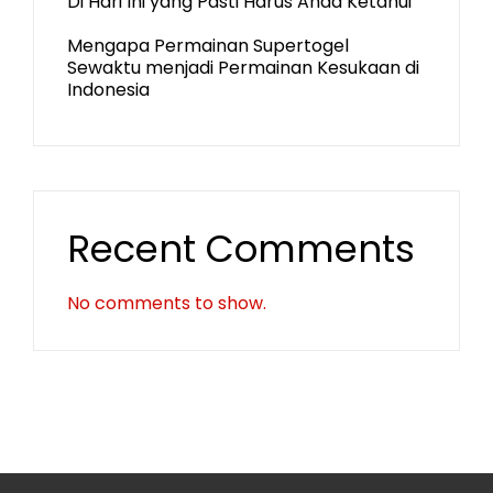
Di Hari Ini yang Pasti Harus Anda Ketahui
Mengapa Permainan Supertogel
Sewaktu menjadi Permainan Kesukaan di
Indonesia
Recent Comments
No comments to show.