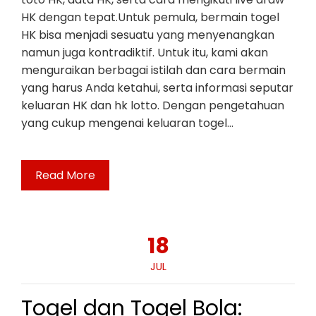
HK dengan tepat.Untuk pemula, bermain togel
HK bisa menjadi sesuatu yang menyenangkan
namun juga kontradiktif. Untuk itu, kami akan
menguraikan berbagai istilah dan cara bermain
yang harus Anda ketahui, serta informasi seputar
keluaran HK dan hk lotto. Dengan pengetahuan
yang cukup mengenai keluaran togel…
Read More
18
JUL
Togel dan Togel Bola: