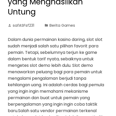
yang Menghasilkan
Untung
safASFsf231
Berita Games
Dalam dunia permainan kasino daring, slot slot
sudah menjadi salah satu pilihan favorit para
pemain. Tetapi, sebelumnya terjun ke game
dalam bentuk tarif nyata, sebaiknya untuk
mengetes slot demo lebih dulu. Slot demo
menawarkan peluang bagi para pemain untuk
mengalami pengalaman berjudi tanpa
kehilangan uang. Ini adalah cerdas bagi pemula
yang ingin ingin memahami mekanisme
permainan dan buat untuk pemain yang
berpengalaman yang ingin ingin coba taktik
baru.Salah satu vendor permainan terkenal