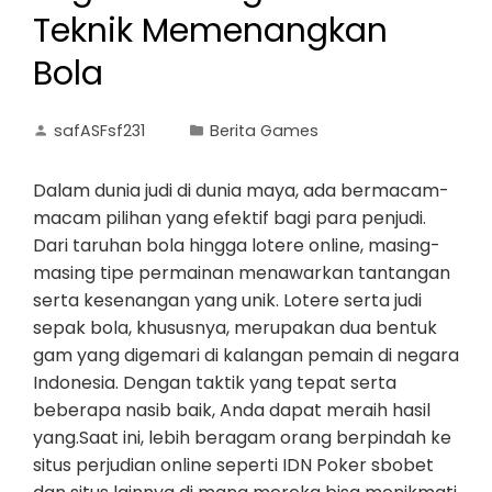
Teknik Memenangkan
Bola
safASFsf231
Berita Games
Dalam dunia judi di dunia maya, ada bermacam-
macam pilihan yang efektif bagi para penjudi.
Dari taruhan bola hingga lotere online, masing-
masing tipe permainan menawarkan tantangan
serta kesenangan yang unik. Lotere serta judi
sepak bola, khususnya, merupakan dua bentuk
gam yang digemari di kalangan pemain di negara
Indonesia. Dengan taktik yang tepat serta
beberapa nasib baik, Anda dapat meraih hasil
yang.Saat ini, lebih beragam orang berpindah ke
situs perjudian online seperti IDN Poker sbobet