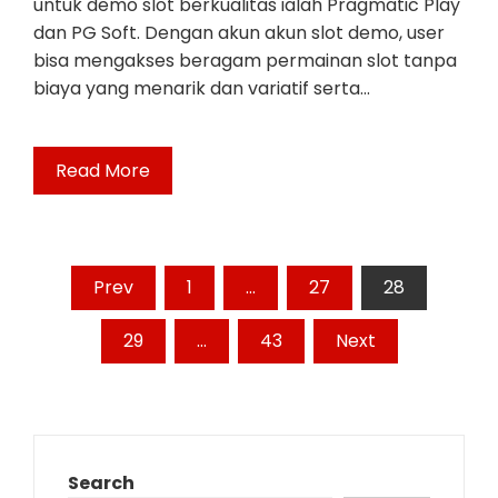
untuk demo slot berkualitas ialah Pragmatic Play
dan PG Soft. Dengan akun akun slot demo, user
bisa mengakses beragam permainan slot tanpa
biaya yang menarik dan variatif serta…
Read More
Posts
Prev
1
…
27
28
pagination
29
…
43
Next
Search