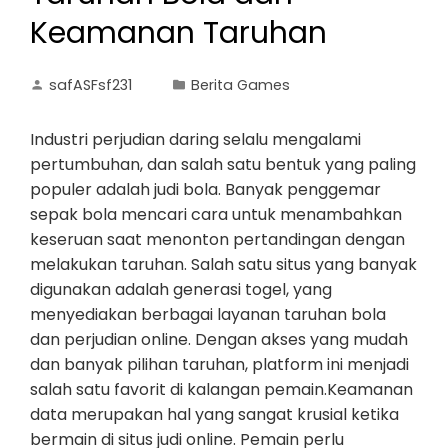
Keamanan Taruhan
safASFsf231
Berita Games
Industri perjudian daring selalu mengalami
pertumbuhan, dan salah satu bentuk yang paling
populer adalah judi bola. Banyak penggemar
sepak bola mencari cara untuk menambahkan
keseruan saat menonton pertandingan dengan
melakukan taruhan. Salah satu situs yang banyak
digunakan adalah generasi togel, yang
menyediakan berbagai layanan taruhan bola
dan perjudian online. Dengan akses yang mudah
dan banyak pilihan taruhan, platform ini menjadi
salah satu favorit di kalangan pemain.Keamanan
data merupakan hal yang sangat krusial ketika
bermain di situs judi online. Pemain perlu