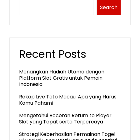
Search
Recent Posts
Menangkan Hadiah Utama dengan
Platform Slot Gratis untuk Pemain
Indonesia
Rekap Live Toto Macau: Apa yang Harus
Kamu Pahami
Mengetahui Bocoran Return to Player
Slot yang Tepat serta Terpercaya
Strategi Keberhasilan Permainan Togel