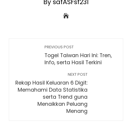
By safASFsf231
PREVIOUS POST
Togel Taiwan Hari Ini: Tren,
Info, serta Hasil Terkini
NEXT POST
Rekap Hasil Keluaran 6 Digit:
Memahami Data Statistika
serta Trend guna
Menaikkan Peluang
Menang