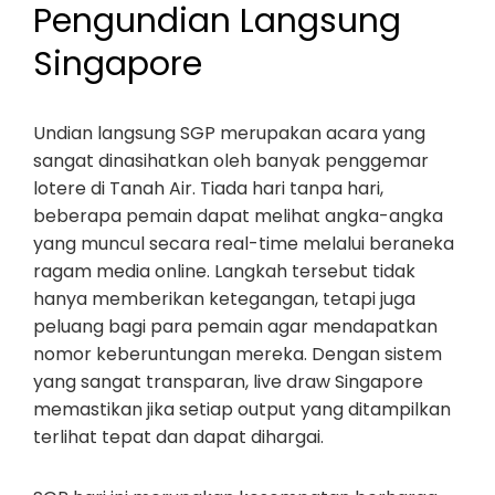
Pengundian Langsung
Singapore
Undian langsung SGP merupakan acara yang
sangat dinasihatkan oleh banyak penggemar
lotere di Tanah Air. Tiada hari tanpa hari,
beberapa pemain dapat melihat angka-angka
yang muncul secara real-time melalui beraneka
ragam media online. Langkah tersebut tidak
hanya memberikan ketegangan, tetapi juga
peluang bagi para pemain agar mendapatkan
nomor keberuntungan mereka. Dengan sistem
yang sangat transparan, live draw Singapore
memastikan jika setiap output yang ditampilkan
terlihat tepat dan dapat dihargai.