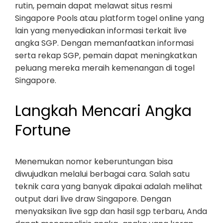
rutin, pemain dapat melawat situs resmi
Singapore Pools atau platform togel online yang
lain yang menyediakan informasi terkait live
angka SGP. Dengan memanfaatkan informasi
serta rekap SGP, pemain dapat meningkatkan
peluang mereka meraih kemenangan di togel
Singapore.
Langkah Mencari Angka
Fortune
Menemukan nomor keberuntungan bisa
diwujudkan melalui berbagai cara. Salah satu
teknik cara yang banyak dipakai adalah melihat
output dari live draw Singapore. Dengan
menyaksikan live sgp dan hasil sgp terbaru, Anda