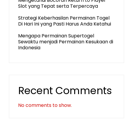
Mengetahui Bocoran Return to Player
Slot yang Tepat serta Terpercaya
Strategi Keberhasilan Permainan Togel
Di Hari Ini yang Pasti Harus Anda Ketahui
Mengapa Permainan Supertogel
Sewaktu menjadi Permainan Kesukaan di
Indonesia
Recent Comments
No comments to show.