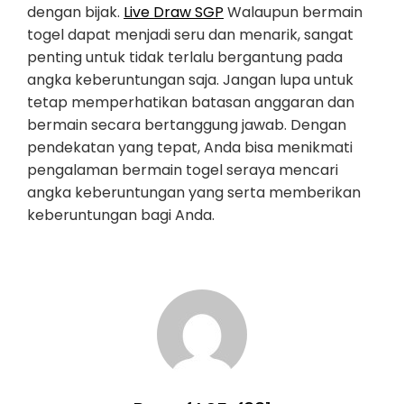
dengan bijak.
Live Draw SGP
Walaupun bermain
togel dapat menjadi seru dan menarik, sangat
penting untuk tidak terlalu bergantung pada
angka keberuntungan saja. Jangan lupa untuk
tetap memperhatikan batasan anggaran dan
bermain secara bertanggung jawab. Dengan
pendekatan yang tepat, Anda bisa menikmati
pengalaman bermain togel seraya mencari
angka keberuntungan yang serta memberikan
keberuntungan bagi Anda.