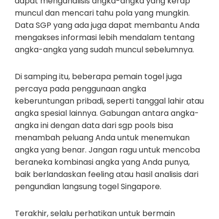
dapat menganalisis angka-angka yang kerap
muncul dan mencari tahu pola yang mungkin.
Data SGP yang ada juga dapat membantu Anda
mengakses informasi lebih mendalam tentang
angka-angka yang sudah muncul sebelumnya.
Di samping itu, beberapa pemain togel juga
percaya pada penggunaan angka
keberuntungan pribadi, seperti tanggal lahir atau
angka spesial lainnya. Gabungan antara angka-
angka ini dengan data dari sgp pools bisa
menambah peluang Anda untuk menemukan
angka yang benar. Jangan ragu untuk mencoba
beraneka kombinasi angka yang Anda punya,
baik berlandaskan feeling atau hasil analisis dari
pengundian langsung togel Singapore.
Terakhir, selalu perhatikan untuk bermain