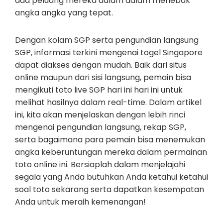
ada peluang mereka dalam dalam menebak
angka angka yang tepat.
Dengan kolam SGP serta pengundian langsung
SGP, informasi terkini mengenai togel Singapore
dapat diakses dengan mudah. Baik dari situs
online maupun dari sisi langsung, pemain bisa
mengikuti toto live SGP hari ini hari ini untuk
melihat hasilnya dalam real-time. Dalam artikel
ini, kita akan menjelaskan dengan lebih rinci
mengenai pengundian langsung, rekap SGP,
serta bagaimana para pemain bisa menemukan
angka keberuntungan mereka dalam permainan
toto online ini. Bersiaplah dalam menjelajahi
segala yang Anda butuhkan Anda ketahui ketahui
soal toto sekarang serta dapatkan kesempatan
Anda untuk meraih kemenangan!