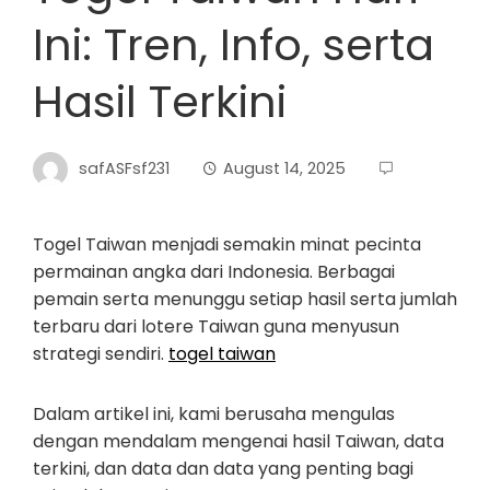
Ini: Tren, Info, serta
Hasil Terkini
safASFsf231
August 14, 2025
Togel Taiwan menjadi semakin minat pecinta
permainan angka dari Indonesia. Berbagai
pemain serta menunggu setiap hasil serta jumlah
terbaru dari lotere Taiwan guna menyusun
strategi sendiri.
togel taiwan
Dalam artikel ini, kami berusaha mengulas
dengan mendalam mengenai hasil Taiwan, data
terkini, dan data dan data yang penting bagi