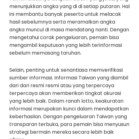
menunjukkan angka yang di di setiap putaran. Hal
ini membantu banyak peserta untuk melacak
hasil sebelumnya serta meramalkan angka
angka muncul di masa mendatang nanti. Dengan
mengetahui corak pengeluaran, pemain bisa
mengambil keputusan yang lebih terinformasi
sebelum memasang taruhan.
Selain, penting untuk senantiasa memverifikasi
sumber informasi. Informasi Taiwan yang diambil
dari dari resmi resmi atau yang terpercaya
terpercaya akan memberikan tingkat akurasi
yang lebih baik. Dalam ranah lotto, keakuratan
informasi merupakan kunci dalam mendapatkan
keberhasilan. Dengan pengeluaran Taiwan yang
transparan terbuka, para pemain bisa menyusun
strategi bermain mereka secara lebih baik