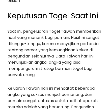
efisien.
Keputusan Togel Saat Ini
Saat ini, pengeluaran Togel Taiwan memberikan
hasil yang menarik bagi pemain. Hasil ini sangat
ditunggu-tunggu, karena menyajikan pertanda
tentang nomor yang kemungkinan keluar di
pengundian selanjutnya. Data Taiwan hari ini
menunjukkan angka-angka yang bisa
mempengaruhi strategi bermain togel bagi
banyak orang.
Keluaran Taiwan hari ini mencatat beberapa
angka yang sukses menjadi pemenang, dan
pemain sangat antusias untuk melihat apakah
mereka adalah yang beruntung. Pengundian