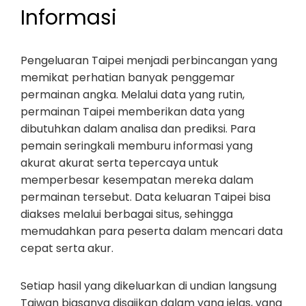
Informasi
Pengeluaran Taipei menjadi perbincangan yang
memikat perhatian banyak penggemar
permainan angka. Melalui data yang rutin,
permainan Taipei memberikan data yang
dibutuhkan dalam analisa dan prediksi. Para
pemain seringkali memburu informasi yang
akurat akurat serta tepercaya untuk
memperbesar kesempatan mereka dalam
permainan tersebut. Data keluaran Taipei bisa
diakses melalui berbagai situs, sehingga
memudahkan para peserta dalam mencari data
cepat serta akur.
Setiap hasil yang dikeluarkan di undian langsung
Taiwan biasanya disajikan dalam yang jelas, yang