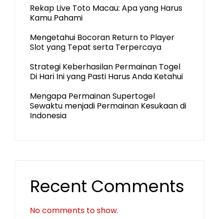
Rekap Live Toto Macau: Apa yang Harus
Kamu Pahami
Mengetahui Bocoran Return to Player
Slot yang Tepat serta Terpercaya
Strategi Keberhasilan Permainan Togel
Di Hari Ini yang Pasti Harus Anda Ketahui
Mengapa Permainan Supertogel
Sewaktu menjadi Permainan Kesukaan di
Indonesia
Recent Comments
No comments to show.