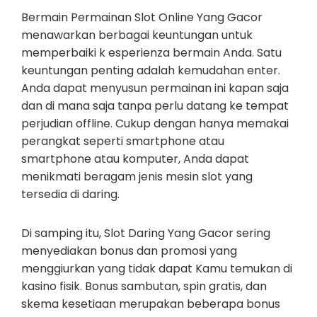
Bermain Permainan Slot Online Yang Gacor
menawarkan berbagai keuntungan untuk
memperbaiki k esperienza bermain Anda. Satu
keuntungan penting adalah kemudahan enter.
Anda dapat menyusun permainan ini kapan saja
dan di mana saja tanpa perlu datang ke tempat
perjudian offline. Cukup dengan hanya memakai
perangkat seperti smartphone atau
smartphone atau komputer, Anda dapat
menikmati beragam jenis mesin slot yang
tersedia di daring.
Di samping itu, Slot Daring Yang Gacor sering
menyediakan bonus dan promosi yang
menggiurkan yang tidak dapat Kamu temukan di
kasino fisik. Bonus sambutan, spin gratis, dan
skema kesetiaan merupakan beberapa bonus