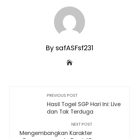
By safASFsf231
PREVIOUS POST
Hasil Togel SGP Hari Ini: Live
dan Tak Terduga
NEXT POST
Mengembangkan Karakter