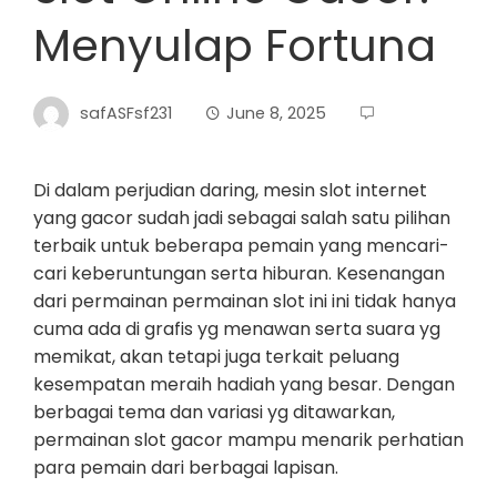
Menyulap Fortuna
safASFsf231
June 8, 2025
Di dalam perjudian daring, mesin slot internet
yang gacor sudah jadi sebagai salah satu pilihan
terbaik untuk beberapa pemain yang mencari-
cari keberuntungan serta hiburan. Kesenangan
dari permainan permainan slot ini ini tidak hanya
cuma ada di grafis yg menawan serta suara yg
memikat, akan tetapi juga terkait peluang
kesempatan meraih hadiah yang besar. Dengan
berbagai tema dan variasi yg ditawarkan,
permainan slot gacor mampu menarik perhatian
para pemain dari berbagai lapisan.