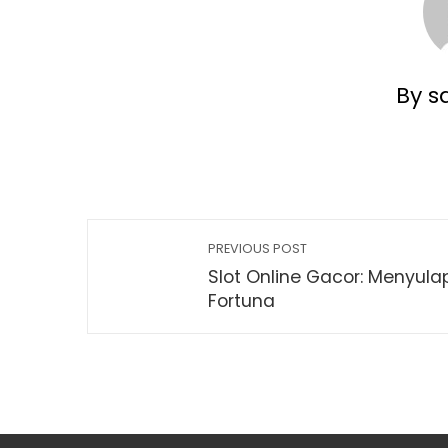
By s
PREVIOUS POST
Slot Online Gacor: Menyula
Fortuna