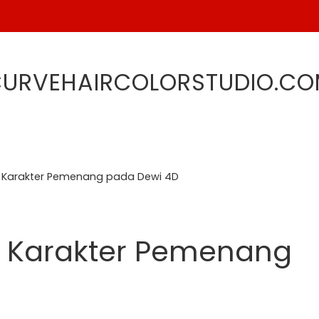
URVEHAIRCOLORSTUDIO.C
arakter Pemenang pada Dewi 4D
Karakter Pemenang