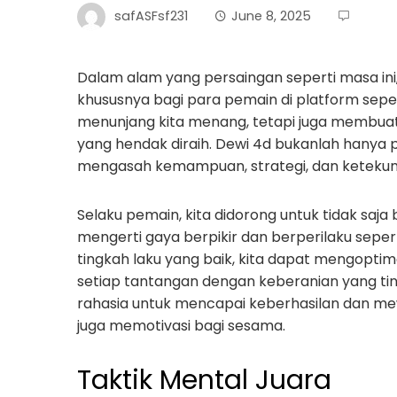
safASFsf231
June 8, 2025
Dalam alam yang persaingan seperti masa ini
khususnya bagi para pemain di platform sepert
menunjang kita menang, tetapi juga membuat 
yang hendak diraih. Dewi 4d bukanlah hanya 
mengasah kemampuan, strategi, dan ketekun
Selaku pemain, kita didorong untuk tidak sa
mengerti gaya berpikir dan berperilaku sepert
tingkah laku yang baik, kita dapat mengopt
setiap tantangan dengan keberanian yang tin
rahasia untuk mencapai keberhasilan dan mew
juga memotivasi bagi sesama.
Taktik Mental Juara