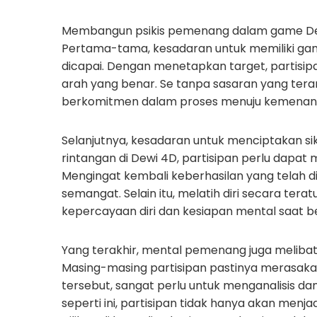
Membangun psikis pemenang dalam game Dew
Pertama-tama, kesadaran untuk memiliki ga
dicapai. Dengan menetapkan target, partisi
arah yang benar. Se tanpa sasaran yang teran
berkomitmen dalam proses menuju kemenan
Selanjutnya, kesadaran untuk menciptakan sika
rintangan di Dewi 4D, partisipan perlu dapat
Mengingat kembali keberhasilan yang telah di
semangat. Selain itu, melatih diri secara t
kepercayaan diri dan kesiapan mental saat b
Yang terakhir, mental pemenang juga melibat
Masing-masing partisipan pastinya merasakan 
tersebut, sangat perlu untuk menganalisis da
seperti ini, partisipan tidak hanya akan menja