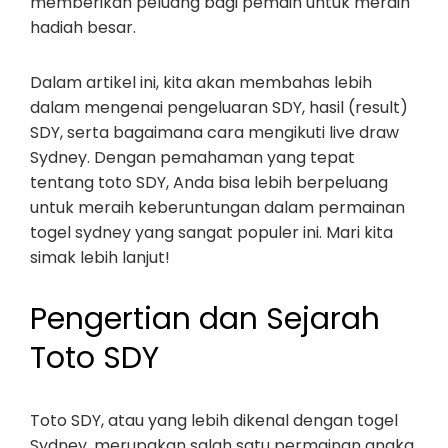
memberikan peluang bagi pemain untuk meraih
hadiah besar.
Dalam artikel ini, kita akan membahas lebih
dalam mengenai pengeluaran SDY, hasil (result)
SDY, serta bagaimana cara mengikuti live draw
Sydney. Dengan pemahaman yang tepat
tentang toto SDY, Anda bisa lebih berpeluang
untuk meraih keberuntungan dalam permainan
togel sydney yang sangat populer ini. Mari kita
simak lebih lanjut!
Pengertian dan Sejarah
Toto SDY
Toto SDY, atau yang lebih dikenal dengan togel
Sydney, merupakan salah satu permainan angka