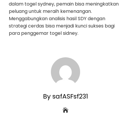
dalam togel sydney, pemain bisa meningkatkan
peluang untuk meraih kemenangan.
Menggabungkan analisis hasil SDY dengan
strategi cerdas bisa menjadi kunci sukses bagi
para penggemar togel sidney.
By safASFsf231