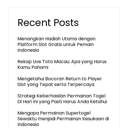
Recent Posts
Menangkan Hadiah Utama dengan
Platform Slot Gratis untuk Pemain
Indonesia
Rekap Live Toto Macau: Apa yang Harus
Kamu Pahami
Mengetahui Bocoran Return to Player
Slot yang Tepat serta Terpercaya
Strategi Keberhasilan Permainan Togel
Di Hari Ini yang Pasti Harus Anda Ketahui
Mengapa Permainan Supertogel
Sewaktu menjadi Permainan Kesukaan di
Indonesia