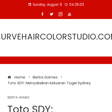
Skip
Sunday, August 9
04:26:03
to
content
URVEHAIRCOLORSTUDIO.C
Home
Berita Games
Toto SDY: Menyaksikan Keluaran Togel Sydney
BERITA GAMES
Toto SDY: