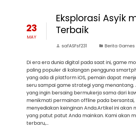
Eksplorasi Asyik 
23
Terbaik
MAY
safASFsf231
Berita Games
Di era era dunia digital pada saat ini, game 
paling populer di kalangan pengguna smart
yang ada di platform iOS, pemain dapat menj
seru sampai game strategi yang menantang.
yang ingin bersaing bermukerja sama dari k
menikmati permainan offline pada bersantai,
menyediakan keinginan Anda.Artikel ini aka
yang patut patut Anda mainkan. Kami akan m
terbaru,…