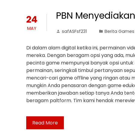
PBN Menyediakan
24
MAY
safASFsf231
Berita Games
Di dalam alam digital ketika ini, permainan vi
mereka. Dengan beragam opsi yang ada, mula
pecinta game mempunyai banyak opsi untuk d
permainan, seringkali timbul pertanyaan sepu
mencari-cari game offline yang ringan atau
mungkin Anda penasaran dengan game edukas
memberikan jawaban setiap tanya Anda tenta
beragam paltform. Tim kami hendak mereview
Read More